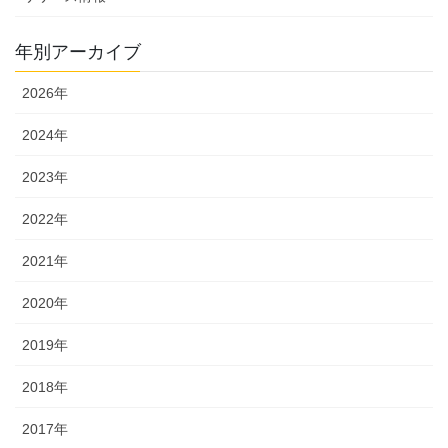
シ
ョ
年別アーカイブ
ン
2026年
2024年
2023年
2022年
2021年
2020年
2019年
2018年
2017年