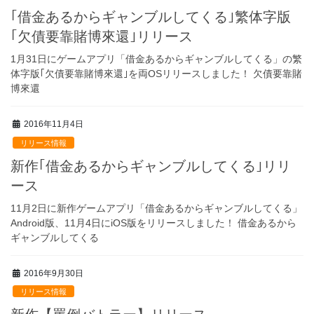
｢借金あるからギャンブルしてくる｣繁体字版
｢欠債要靠賭博來還｣リリース
1月31日にゲームアプリ「借金あるからギャンブルしてくる」の繁
体字版｢欠債要靠賭博來還｣を両OSリリースしました！ 欠債要靠賭
博來還
2016年11月4日
リリース情報
新作｢借金あるからギャンブルしてくる｣リリ
ース
11月2日に新作ゲームアプリ「借金あるからギャンブルしてくる」
Android版、11月4日にiOS版をリリースしました！ 借金あるから
ギャンブルしてくる
2016年9月30日
リリース情報