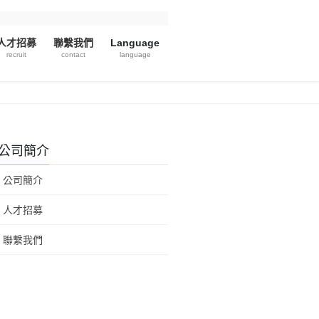
人才招募
聯繫我們
Language
recruit
contact
language
公司簡介
公司簡介
人才招募
聯繫我們