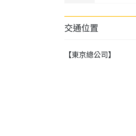
交通位置
【東京總公司】