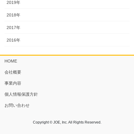
2019年
2018年
2017年
2016年
HOME
会社概要
事業内容
個人情報保護方針
お問い合わせ
Copyright © JOE, Inc. All Rights Reserved.