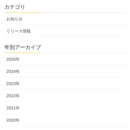
カテゴリ
お知らせ
リリース情報
年別アーカイブ
2026年
2024年
2023年
2022年
2021年
2020年