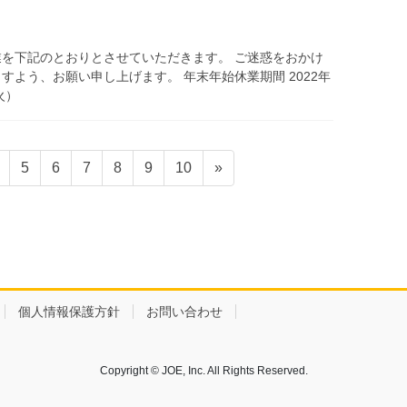
を下記のとおりとさせていただきます。 ご迷惑をおかけ
よう、お願い申し上げます。 年末年始休業期間 2022年
火）
5
6
7
8
9
10
»
個人情報保護方針
お問い合わせ
Copyright © JOE, Inc. All Rights Reserved.