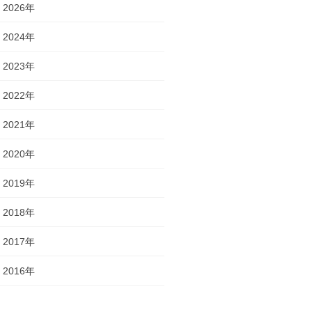
2026年
2024年
2023年
2022年
2021年
2020年
2019年
2018年
2017年
2016年