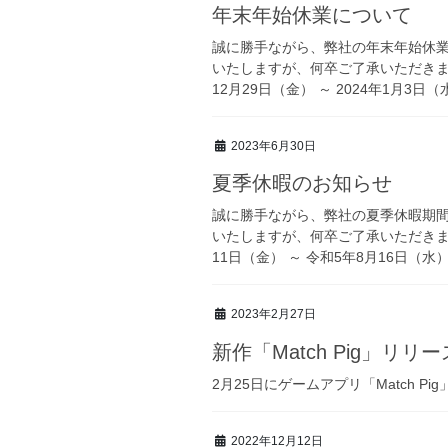
年末年始休業について
誠に勝手ながら、弊社の年末年始休業
いたしますが、何卒ご了承いただきます
12月29日（金） ～ 2024年1月3日（
2023年6月30日
夏季休暇のお知らせ
誠に勝手ながら、弊社の夏季休暇期間
いたしますが、何卒ご了承いただきま
11日（金） ～ 令和5年8月16日（水
2023年2月27日
新作「Match Pig」リリー
2月25日にゲームアプリ「Match Pig
2022年12月12日