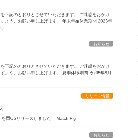
を下記のとおりとさせていただきます。 ご迷惑をおかけ
よう、お願い申し上げます。 年末年始休業期間 2023年
水）
お知らせ
を下記のとおりとさせていただきます。 ご迷惑をおかけ
すよう、お願い申し上げます。 夏季休暇期間 令和5年8月
）
リリース情報
ス
」を両OSリリースしました！ Match Pig
お知らせ