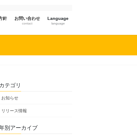
方針
お問い合わせ
Language
contact
language
カテゴリ
お知らせ
リリース情報
年別アーカイブ