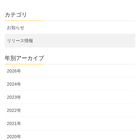
稿
ナ
カテゴリ
ビ
ゲ
お知らせ
ー
リリース情報
シ
ョ
年別アーカイブ
ン
2026年
2024年
2023年
2022年
2021年
2020年