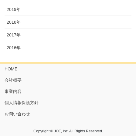
2019年
2018年
2017年
2016年
HOME
会社概要
事業内容
個人情報保護方針
お問い合わせ
Copyright © JOE, Inc. All Rights Reserved.