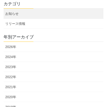
カテゴリ
ビ
ゲ
お知らせ
ー
リリース情報
シ
ョ
年別アーカイブ
ン
2026年
2024年
2023年
2022年
2021年
2020年
2019年