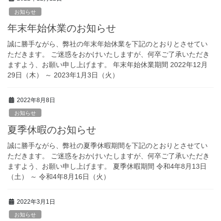
お知らせ
年末年始休業のお知らせ
誠に勝手ながら、弊社の年末年始休業を下記のとおりとさせてい
ただきます。 ご迷惑をおかけいたしますが、何卒ご了承いただき
ますよう、お願い申し上げます。 年末年始休業期間 2022年12月
29日（木） ～ 2023年1月3日（火）
2022年8月8日
お知らせ
夏季休暇のお知らせ
誠に勝手ながら、弊社の夏季休暇期間を下記のとおりとさせてい
ただきます。 ご迷惑をおかけいたしますが、何卒ご了承いただき
ますよう、お願い申し上げます。 夏季休暇期間 令和4年8月13日
（土） ～ 令和4年8月16日（火）
2022年3月1日
お知らせ